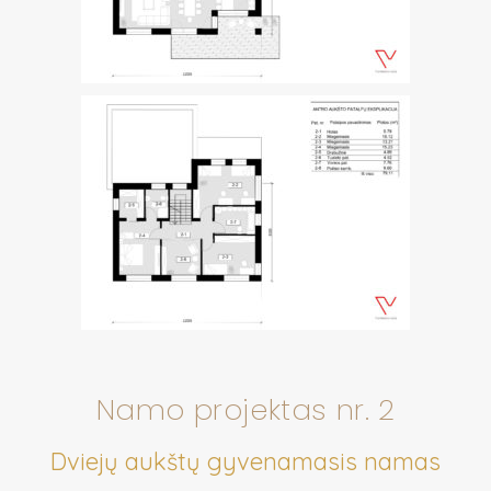
Namo projektas nr. 2
Dviejų aukštų gyvenamasis namas